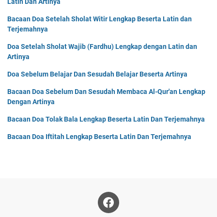
Latin Dan Artinya
Bacaan Doa Setelah Sholat Witir Lengkap Beserta Latin dan
Terjemahnya
Doa Setelah Sholat Wajib (Fardhu) Lengkap dengan Latin dan
Artinya
Doa Sebelum Belajar Dan Sesudah Belajar Beserta Artinya
Bacaan Doa Sebelum Dan Sesudah Membaca Al-Qur'an Lengkap
Dengan Artinya
Bacaan Doa Tolak Bala Lengkap Beserta Latin Dan Terjemahnya
Bacaan Doa Iftitah Lengkap Beserta Latin Dan Terjemahnya