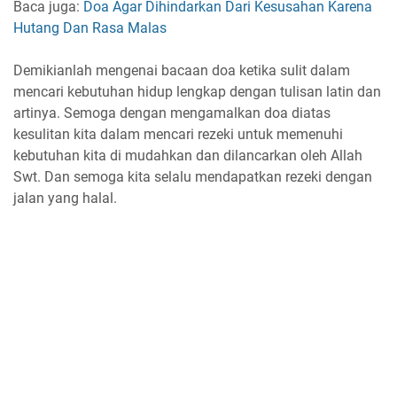
Baca juga:
Doa Agar Dihindarkan Dari Kesusahan Karena
Hutang Dan Rasa Malas
Demikianlah mengenai bacaan doa ketika sulit dalam
mencari kebutuhan hidup lengkap dengan tulisan latin dan
artinya. Semoga dengan mengamalkan doa diatas
kesulitan kita dalam mencari rezeki untuk memenuhi
kebutuhan kita di mudahkan dan dilancarkan oleh Allah
Swt. Dan semoga kita selalu mendapatkan rezeki dengan
jalan yang halal.