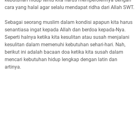
cara yang halal agar selalu mendapat ridha dari Allah SWT.
Sebagai seorang muslim dalam kondisi apapun kita harus
senantiasa ingat kepada Allah dan berdoa kepada-Nya.
Seperti halnya ketika kita kesulitan atau susah menjalani
kesulitan dalam memenuhi kebutuhan sehari-hari. Nah,
berikut ini adalah bacaan doa ketika kita susah dalam
mencari kebutuhan hidup lengkap dengan latin dan
artinya.