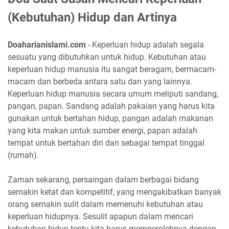
(Kebutuhan) Hidup dan Artinya
Doaharianislami.com
- Keperluan hidup adalah segala
sesuatu yang dibutuhkan untuk hidup. Kebutuhan atau
keperluan hidup manusia itu sangat beragam, bermacam-
macam dan berbeda antara satu dan yang lainnya.
Keperluan hidup manusia secara umum meliputi sandang,
pangan, papan. Sandang adalah pakaian yang harus kita
gunakan untuk bertahan hidup, pangan adalah makanan
yang kita makan untuk sumber energi, papan adalah
tempat untuk bertahan diri dan sebagai tempat tinggal
(rumah).
Zaman sekarang, persaingan dalam berbagai bidang
semakin ketat dan kompetitif, yang mengakibatkan banyak
orang semakin sulit dalam memenuhi kebutuhan atau
keperluan hidupnya. Sesulit apapun dalam mencari
kebutuhan hidup tentu kita harus memperolehnya dengan