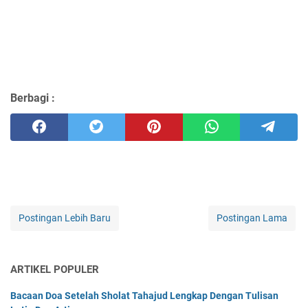
Berbagi :
Postingan Lebih Baru
Postingan Lama
ARTIKEL POPULER
Bacaan Doa Setelah Sholat Tahajud Lengkap Dengan Tulisan