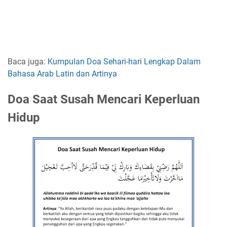
Baca juga:
Kumpulan Doa Sehari-hari Lengkap Dalam
Bahasa Arab Latin dan Artinya
Doa Saat Susah Mencari Keperluan
Hidup