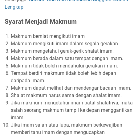
Lengkap
Syarat Menjadi Makmum
Makmum berniat mengikuti imam
Makmum mengikuti imam dalam segala gerakan
Makmum mengetahui gerak-gerik shalat imam.
Makmum berada dalam satu tempat dengan imam.
Makmum tidak boleh mendahului gerakan imam.
Tempat berdiri makmum tidak boleh lebih depan
daripada imam.
Makmum dapat melihat dan mendengar bacaan imam.
Shalat makmum harus sama dengan shalat imam.
Jika makmum mengetahui imam batal shalatnya, maka
salah seorang makmum tampil ke depan menggantikan
imam.
Jika imam salah atau lupa, makmum berkewajiban
memberi tahu imam dengan mengucapkan