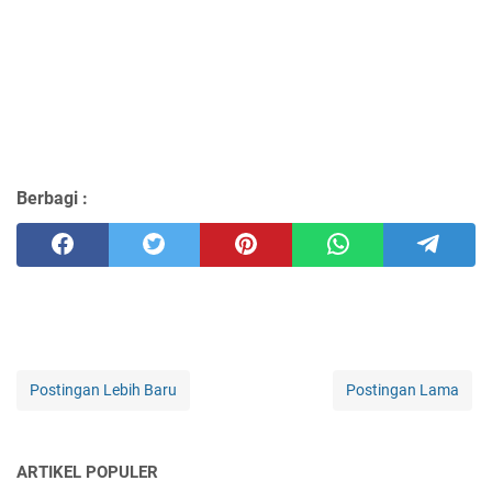
Berbagi :
Postingan Lebih Baru
Postingan Lama
ARTIKEL POPULER