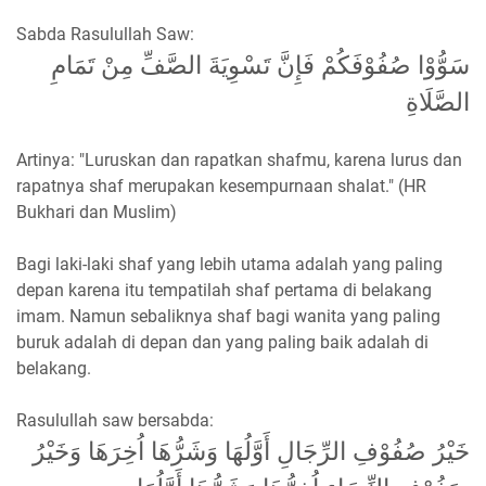
Sabda Rasulullah Saw:
سَوُّوْا صُفُوْفَكُمْ فَإِنَّ تَسْوِيَةَ الصَّفِّ مِنْ تَمَامِ
الصَّلَاةِ
Artinya: "Luruskan dan rapatkan shafmu, karena lurus dan
rapatnya shaf merupakan kesempurnaan shalat." (HR
Bukhari dan Muslim)
Bagi laki-laki shaf yang lebih utama adalah yang paling
depan karena itu tempatilah shaf pertama di belakang
imam. Namun sebaliknya shaf bagi wanita yang paling
buruk adalah di depan dan yang paling baik adalah di
belakang.
Rasulullah saw bersabda:
خَيْرُ صُفُوْفِ الرِّجَالِ أَوَّلُهَا وَشَرُّهَا اُخِرَهَا وَخَيْرُ