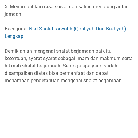
5. Menumbuhkan rasa sosial dan saling menolong antar
jamaah.
Baca juga:
Niat Sholat Rawatib (Qobliyah Dan Ba'diyah)
Lengkap
Demikianlah mengenai shalat berjamaah baik itu
ketentuan, syarat-syarat sebagai imam dan makmum serta
hikmah shalat berjamaah. Semoga apa yang sudah
disampaikan diatas bisa bermanfaat dan dapat
menambah pengetahuan mengenai shalat berjamaah.