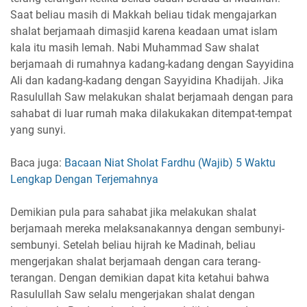
Saat beliau masih di Makkah beliau tidak mengajarkan
shalat berjamaah dimasjid karena keadaan umat islam
kala itu masih lemah. Nabi Muhammad Saw shalat
berjamaah di rumahnya kadang-kadang dengan Sayyidina
Ali dan kadang-kadang dengan Sayyidina Khadijah. Jika
Rasulullah Saw melakukan shalat berjamaah dengan para
sahabat di luar rumah maka dilakukakan ditempat-tempat
yang sunyi.
Baca juga:
Bacaan Niat Sholat Fardhu (Wajib) 5 Waktu
Lengkap Dengan Terjemahnya
Demikian pula para sahabat jika melakukan shalat
berjamaah mereka melaksanakannya dengan sembunyi-
sembunyi. Setelah beliau hijrah ke Madinah, beliau
mengerjakan shalat berjamaah dengan cara terang-
terangan. Dengan demikian dapat kita ketahui bahwa
Rasulullah Saw selalu mengerjakan shalat dengan