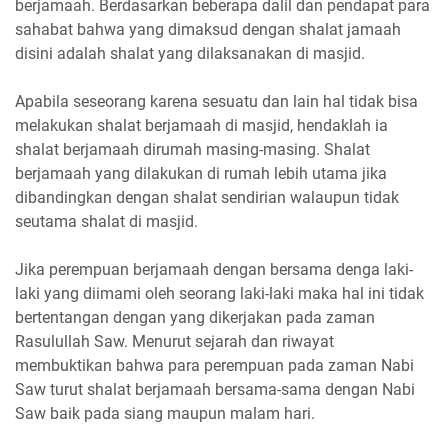
berjamaah. Berdasarkan beberapa dalil dan pendapat para
sahabat bahwa yang dimaksud dengan shalat jamaah
disini adalah shalat yang dilaksanakan di masjid.
Apabila seseorang karena sesuatu dan lain hal tidak bisa
melakukan shalat berjamaah di masjid, hendaklah ia
shalat berjamaah dirumah masing-masing. Shalat
berjamaah yang dilakukan di rumah lebih utama jika
dibandingkan dengan shalat sendirian walaupun tidak
seutama shalat di masjid.
Jika perempuan berjamaah dengan bersama denga laki-
laki yang diimami oleh seorang laki-laki maka hal ini tidak
bertentangan dengan yang dikerjakan pada zaman
Rasulullah Saw. Menurut sejarah dan riwayat
membuktikan bahwa para perempuan pada zaman Nabi
Saw turut shalat berjamaah bersama-sama dengan Nabi
Saw baik pada siang maupun malam hari.