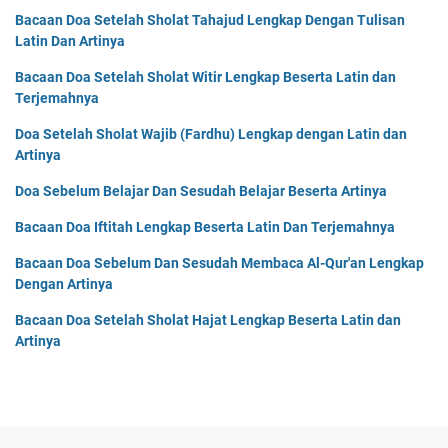
Bacaan Doa Setelah Sholat Tahajud Lengkap Dengan Tulisan
Latin Dan Artinya
Bacaan Doa Setelah Sholat Witir Lengkap Beserta Latin dan
Terjemahnya
Doa Setelah Sholat Wajib (Fardhu) Lengkap dengan Latin dan
Artinya
Doa Sebelum Belajar Dan Sesudah Belajar Beserta Artinya
Bacaan Doa Iftitah Lengkap Beserta Latin Dan Terjemahnya
Bacaan Doa Sebelum Dan Sesudah Membaca Al-Qur'an Lengkap
Dengan Artinya
Bacaan Doa Setelah Sholat Hajat Lengkap Beserta Latin dan
Artinya