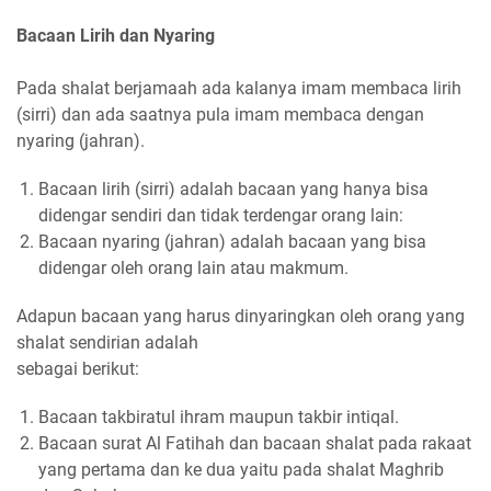
Bacaan Lirih dan Nyaring
Pada shalat berjamaah ada kalanya imam membaca lirih
(sirri) dan ada saatnya pula imam membaca dengan
nyaring (jahran).
Bacaan lirih (sirri) adalah bacaan yang hanya bisa
didengar sendiri dan tidak terdengar orang lain:
Bacaan nyaring (jahran) adalah bacaan yang bisa
didengar oleh orang lain atau makmum.
Adapun bacaan yang harus dinyaringkan oleh orang yang
shalat sendirian adalah
sebagai berikut:
Bacaan takbiratul ihram maupun takbir intiqal.
Bacaan surat Al Fatihah dan bacaan shalat pada rakaat
yang pertama dan ke dua yaitu pada shalat Maghrib