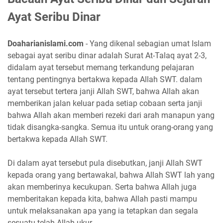
Ayat Seribu Dinar
Doaharianislami.com
- Yang dikenal sebagian umat Islam
sebagai ayat seribu dinar adalah Surat At-Talaq ayat 2-3,
didalam ayat tersebut memang terkandung pelajaran
tentang pentingnya bertakwa kepada Allah SWT. dalam
ayat tersebut tertera janji Allah SWT, bahwa Allah akan
memberikan jalan keluar pada setiap cobaan serta janji
bahwa Allah akan memberi rezeki dari arah manapun yang
tidak disangka-sangka. Semua itu untuk orang-orang yang
bertakwa kepada Allah SWT.
Di dalam ayat tersebut pula disebutkan, janji Allah SWT
kepada orang yang bertawakal, bahwa Allah SWT lah yang
akan memberinya kecukupan. Serta bahwa Allah juga
memberitakan kepada kita, bahwa Allah pasti mampu
untuk melaksanakan apa yang ia tetapkan dan segala
sesuatu telah Allah ukur.