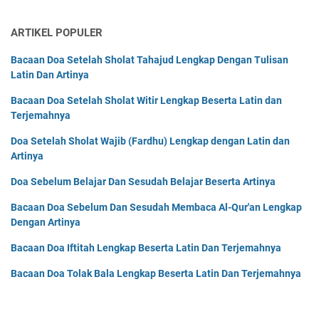
ARTIKEL POPULER
Bacaan Doa Setelah Sholat Tahajud Lengkap Dengan Tulisan
Latin Dan Artinya
Bacaan Doa Setelah Sholat Witir Lengkap Beserta Latin dan
Terjemahnya
Doa Setelah Sholat Wajib (Fardhu) Lengkap dengan Latin dan
Artinya
Doa Sebelum Belajar Dan Sesudah Belajar Beserta Artinya
Bacaan Doa Sebelum Dan Sesudah Membaca Al-Qur'an Lengkap
Dengan Artinya
Bacaan Doa Iftitah Lengkap Beserta Latin Dan Terjemahnya
Bacaan Doa Tolak Bala Lengkap Beserta Latin Dan Terjemahnya