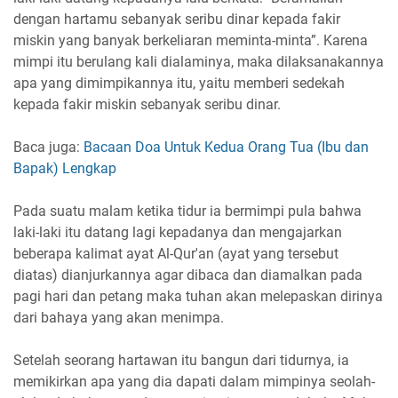
dengan hartamu sebanyak seribu dinar kepada fakir
miskin yang banyak berkeliaran meminta-minta”. Karena
mimpi itu berulang kali dialaminya, maka dilaksanakannya
apa yang dimimpikannya itu, yaitu memberi sedekah
kepada fakir miskin sebanyak seribu dinar.
Baca juga:
Bacaan Doa Untuk Kedua Orang Tua (Ibu dan
Bapak) Lengkap
Pada suatu malam ketika tidur ia bermimpi pula bahwa
laki-laki itu datang lagi kepadanya dan mengajarkan
beberapa kalimat ayat Al-Qur'an (ayat yang tersebut
diatas) dianjurkannya agar dibaca dan diamalkan pada
pagi hari dan petang maka tuhan akan melepaskan dirinya
dari bahaya yang akan menimpa.
Setelah seorang hartawan itu bangun dari tidurnya, ia
memikirkan apa yang dia dapati dalam mimpinya seolah-