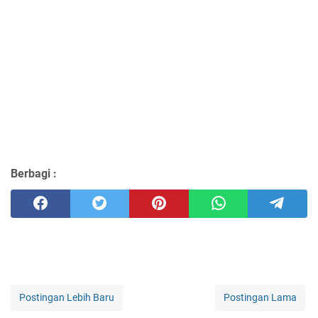
Berbagi :
Postingan Lebih Baru
Postingan Lama