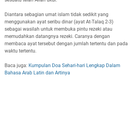
Diantara sebagian umat islam tidak sedikit yang
menggunakan ayat seribu dinar (ayat At-Talaq 2-3)
sebagai wasilah untuk membuka pintu rezeki atau
memudahkan datangnya rezeki. Caranya dengan
membaca ayat tersebut dengan jumlah tertentu dan pada
waktu tertentu.
Baca juga:
Kumpulan Doa Sehari-hari Lengkap Dalam
Bahasa Arab Latin dan Artinya