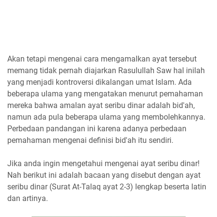
Akan tetapi mengenai cara mengamalkan ayat tersebut
memang tidak pernah diajarkan Rasulullah Saw hal inilah
yang menjadi kontroversi dikalangan umat Islam. Ada
beberapa ulama yang mengatakan menurut pemahaman
mereka bahwa amalan ayat seribu dinar adalah bid'ah,
namun ada pula beberapa ulama yang membolehkannya.
Perbedaan pandangan ini karena adanya perbedaan
pemahaman mengenai definisi bid'ah itu sendiri.
Jika anda ingin mengetahui mengenai ayat seribu dinar!
Nah berikut ini adalah bacaan yang disebut dengan ayat
seribu dinar (Surat At-Talaq ayat 2-3) lengkap beserta latin
dan artinya.