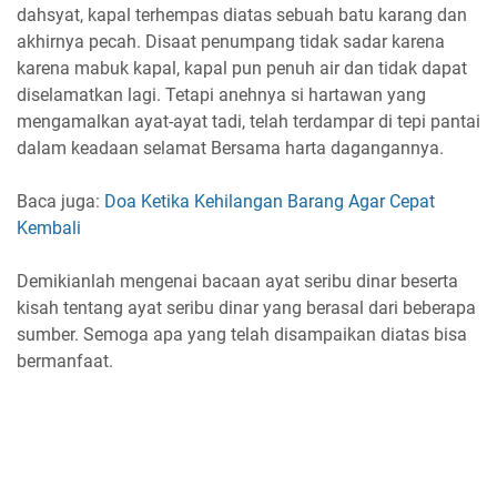
dahsyat, kapal terhempas diatas sebuah batu karang dan
akhirnya pecah. Disaat penumpang tidak sadar karena
karena mabuk kapal, kapal pun penuh air dan tidak dapat
diselamatkan lagi. Tetapi anehnya si hartawan yang
mengamalkan ayat-ayat tadi, telah terdampar di tepi pantai
dalam keadaan selamat Bersama harta dagangannya.
Baca juga:
Doa Ketika Kehilangan Barang Agar Cepat
Kembali
Demikianlah mengenai bacaan ayat seribu dinar beserta
kisah tentang ayat seribu dinar yang berasal dari beberapa
sumber. Semoga apa yang telah disampaikan diatas bisa
bermanfaat.