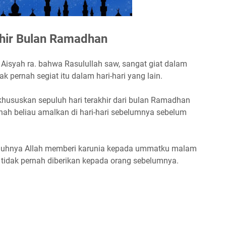
hir Bulan Ramadhan
Aisyah ra. bahwa Rasulullah saw, sangat giat dalam
ak pernah segiat itu dalam hari-hari yang lain.
hususkan sepuluh hari terakhir dari bulan Ramadhan
ah beliau amalkan di hari-hari sebelumnya sebelum
gguhnya Allah memberi karunia kepada ummatku malam
u tidak pernah diberikan kepada orang sebelumnya.