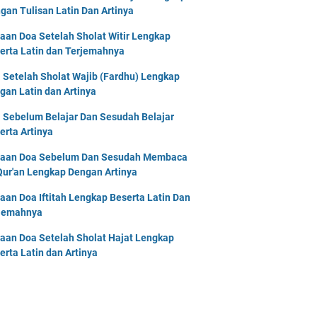
gan Tulisan Latin Dan Artinya
aan Doa Setelah Sholat Witir Lengkap
erta Latin dan Terjemahnya
 Setelah Sholat Wajib (Fardhu) Lengkap
gan Latin dan Artinya
 Sebelum Belajar Dan Sesudah Belajar
erta Artinya
aan Doa Sebelum Dan Sesudah Membaca
Qur'an Lengkap Dengan Artinya
aan Doa Iftitah Lengkap Beserta Latin Dan
jemahnya
aan Doa Setelah Sholat Hajat Lengkap
erta Latin dan Artinya