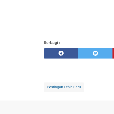
Berbagi :
Postingan Lebih Baru