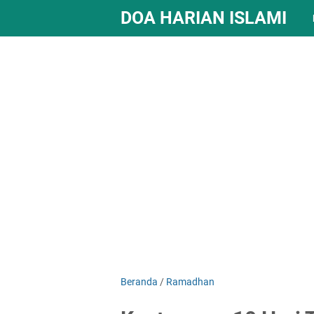
DOA HARIAN ISLAMI
Beranda
/
Ramadhan