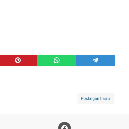
Postingan Lama