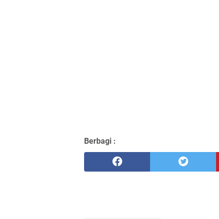
Berbagi :