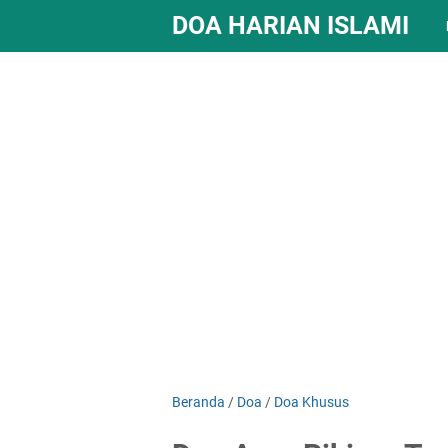
DOA HARIAN ISLAMI
Beranda
/
Doa
/
Doa Khusus