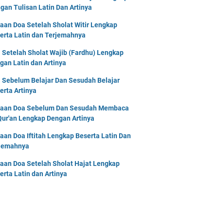
gan Tulisan Latin Dan Artinya
aan Doa Setelah Sholat Witir Lengkap
erta Latin dan Terjemahnya
 Setelah Sholat Wajib (Fardhu) Lengkap
gan Latin dan Artinya
 Sebelum Belajar Dan Sesudah Belajar
erta Artinya
aan Doa Sebelum Dan Sesudah Membaca
Qur'an Lengkap Dengan Artinya
aan Doa Iftitah Lengkap Beserta Latin Dan
jemahnya
aan Doa Setelah Sholat Hajat Lengkap
erta Latin dan Artinya